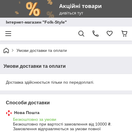
Інтернет-магазин "Folk-Style"
Умови доставки та оплати
Умови доставки та оплати
Доставка здійснюється тільки по передоплаті.
Способи доставки
Нова Пошта
Безкоштовно за умови
Безкоштовно при вартості замовлення від 10000 ₴.
Замовлення відправляються за умови повної 