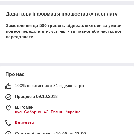
Додаткова інформація про доставку та оплату
Замовлення до 500 гривень відправляються за умови
повної передоплати, усі інші - за повної або часткової
передоплати.
Про нас
100% позитивних з 81 відгука за рік
Працює з 09.10.2018
м. Ромни
вул. Соборна, 42, Ромни, Україна
Контакти
Сьогодні працює з 10:00 до 12:00