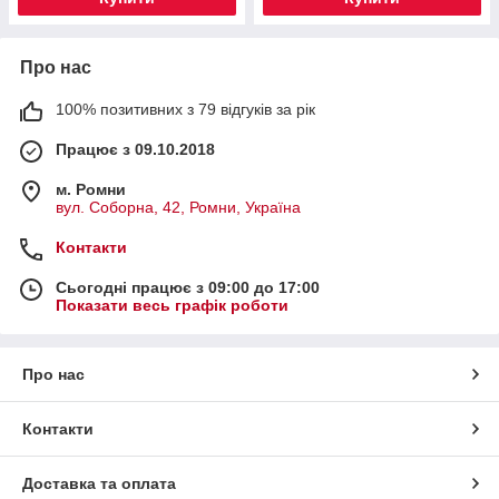
Про нас
100% позитивних з 79 відгуків за рік
Працює з 09.10.2018
м. Ромни
вул. Соборна, 42, Ромни, Україна
Контакти
Сьогодні працює з 09:00 до 17:00
Показати весь графік роботи
Про нас
Контакти
Доставка та оплата