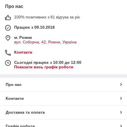
Про нас
100% позитивних з 81 відгука за рік
Працює з 09.10.2018
м. Ромни
вул. Соборна, 42, Ромни, Україна
Контакти
Сьогодні працює з 10:00 до 12:00
Показати весь графік роботи
Про нас
Контакти
Доставка та оплата
Графік роботи