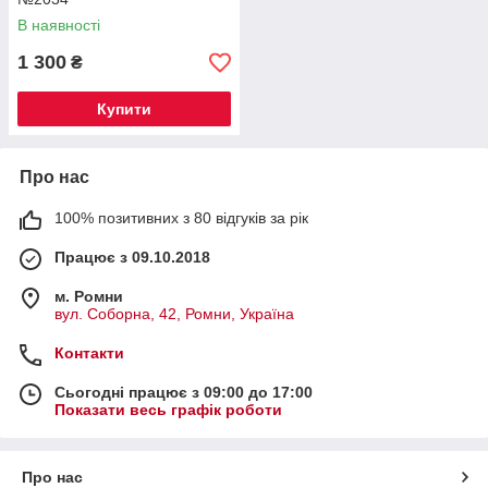
В наявності
1 300
₴
Купити
Про нас
100% позитивних з 80 відгуків за рік
Працює з 09.10.2018
м. Ромни
вул. Соборна, 42, Ромни, Україна
Контакти
Сьогодні працює з 09:00 до 17:00
Показати весь графік роботи
Про нас