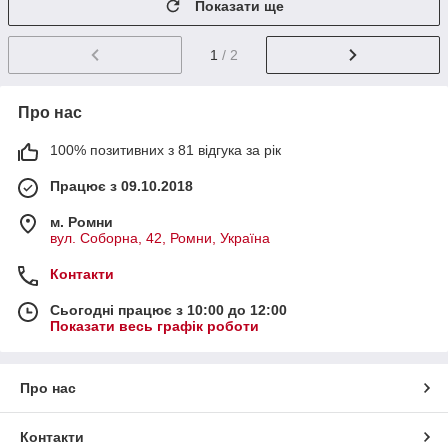
Показати ще
1
/ 2
Про нас
100% позитивних з 81 відгука за рік
Працює з 09.10.2018
м. Ромни
вул. Соборна, 42, Ромни, Україна
Контакти
Сьогодні працює з 10:00 до 12:00
Показати весь графік роботи
Про нас
Контакти