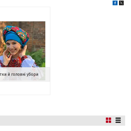
тки й головні убори