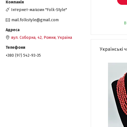
Інтернет-магазин "Folk-Style"
mail.folkstyle@gmail.com
В
вул. Соборна, 42, Ромни, Україна
Українські 
+380 (97) 542-93-35