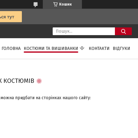
Кошик
ГОЛОВНА
КОСТЮМИ ТА ВИШИВАНКИ
КОНТАКТИ
ВІДГУКИ
Х КОСТЮМІВ
 можна придбати на сторінках нашого сайту: