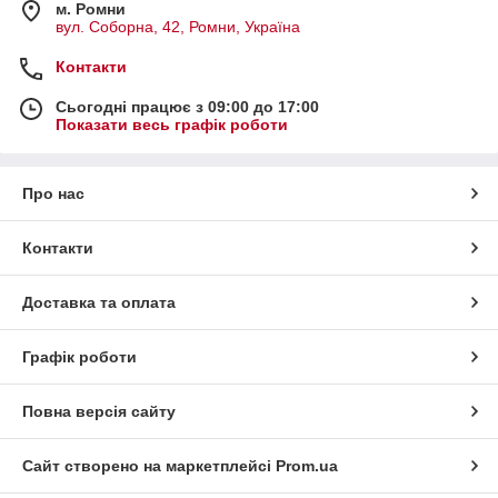
м. Ромни
вул. Соборна, 42, Ромни, Україна
Контакти
Сьогодні працює з 09:00 до 17:00
Показати весь графік роботи
Про нас
Контакти
Доставка та оплата
Графік роботи
Повна версія сайту
Сайт створено на маркетплейсі
Prom.ua