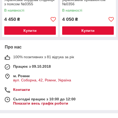
з поясом №0355
№0356
В наявності
В наявності
4 450
4 050
₴
₴
Купити
Купити
Про нас
100% позитивних з 81 відгука за рік
Працює з 09.10.2018
м. Ромни
вул. Соборна, 42, Ромни, Україна
Контакти
Сьогодні працює з 10:00 до 12:00
Показати весь графік роботи