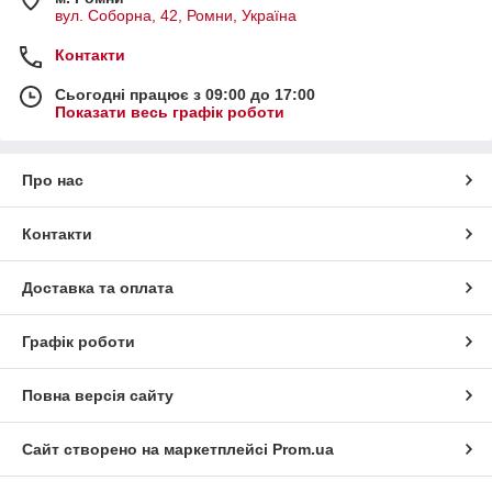
вул. Соборна, 42, Ромни, Україна
Контакти
Сьогодні працює з 09:00 до 17:00
Показати весь графік роботи
Про нас
Контакти
Доставка та оплата
Графік роботи
Повна версія сайту
Сайт створено на маркетплейсі
Prom.ua