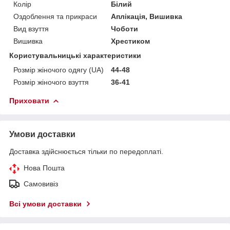
Колір
Білий
Оздоблення та прикраси
Аплікація, Вишивка
Вид взуття
Чоботи
Вишивка
Хрестиком
Користувальницькі характеристики
Розмір жіночого одягу (UA)
44-48
Розмір жіночого взуття
36-41
Приховати
Умови доставки
Доставка здійснюється тільки по передоплаті.
Нова Пошта
Самовивіз
Всі умови доставки