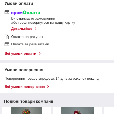
Умови оплати
Ви отримаєте замовлення
або гроші повернуться на вашу картку
Детальніше
Оплата на рахунок
Оплата за реквізитами
Всі умови оплати
Умови повернення
Повернення товару впродовж 14 днів за рахунок покупця
Всі умови повернення
Подібні товари компанії