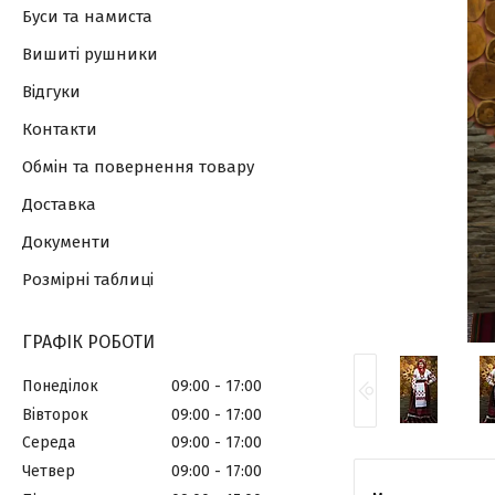
Буси та намиста
Вишиті рушники
Відгуки
Контакти
Обмін та повернення товару
Доставка
Документи
Розмірні таблиці
ГРАФІК РОБОТИ
Понеділок
09:00
17:00
Вівторок
09:00
17:00
Середа
09:00
17:00
Четвер
09:00
17:00