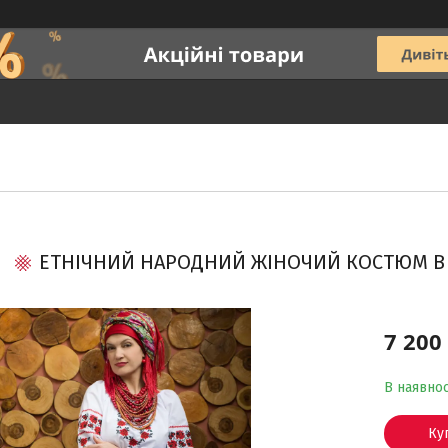
ЕТНІЧНИЙ НАРОДНИЙ ЖІНОЧИЙ КОСТЮМ В У
7 200
В наявнос
Ку