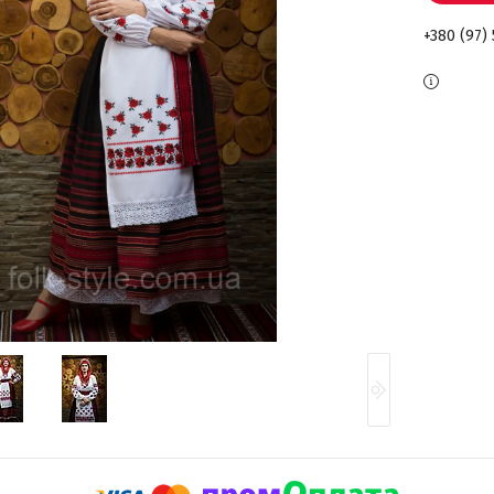
+380 (97)