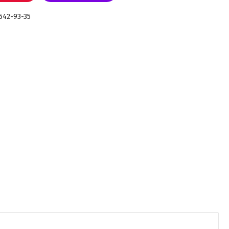
 542-93-35