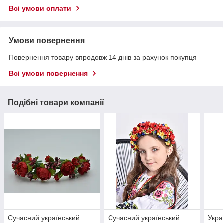
Всі умови оплати
Умови повернення
Повернення товару впродовж 14 днів за рахунок покупця
Всі умови повернення
Подібні товари компанії
Сучасний український
Сучасний український
Укра