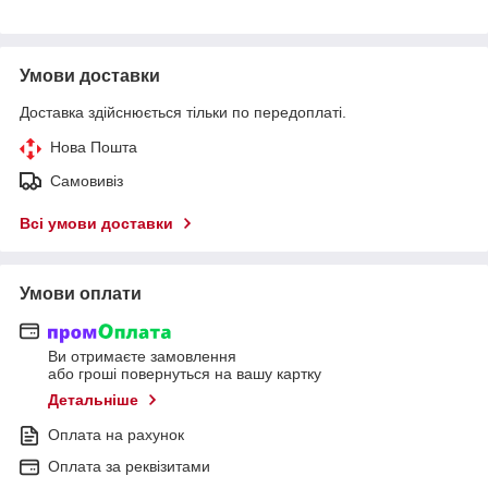
Умови доставки
Доставка здійснюється тільки по передоплаті.
Нова Пошта
Самовивіз
Всі умови доставки
Умови оплати
Ви отримаєте замовлення
або гроші повернуться на вашу картку
Детальніше
Оплата на рахунок
Оплата за реквізитами