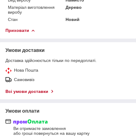
Матеріал виготовлення
Дерево
виробу
Стан
Новий
Приховати
Умови доставки
Доставка здійснюється тільки по передоплаті.
Нова Пошта
Самовивіз
Всі умови доставки
Умови оплати
Ви отримаєте замовлення
або гроші повернуться на вашу картку