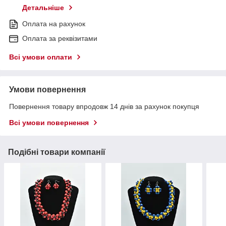
Детальніше
Оплата на рахунок
Оплата за реквізитами
Всі умови оплати
Умови повернення
Повернення товару впродовж 14 днів за рахунок покупця
Всі умови повернення
Подібні товари компанії