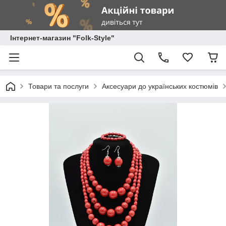
Інтернет-магазин "Folk-Style"
Товари та послуги
Аксесуари до українських костюмів