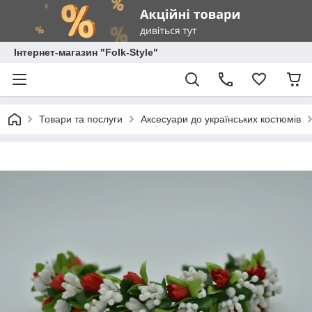
Інтернет-магазин "Folk-Style"
Товари та послуги
Аксесуари до українських костюмів