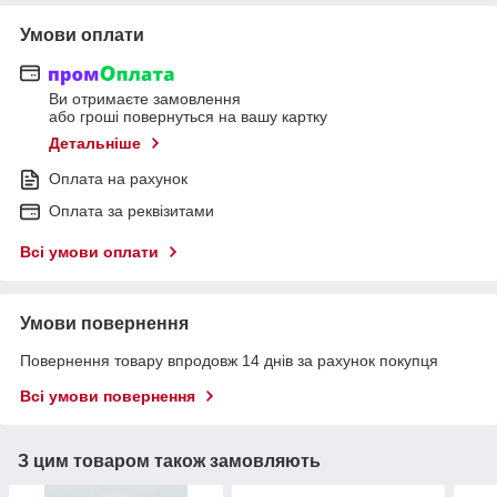
Умови оплати
Ви отримаєте замовлення
або гроші повернуться на вашу картку
Детальніше
Оплата на рахунок
Оплата за реквізитами
Всі умови оплати
Умови повернення
Повернення товару впродовж 14 днів за рахунок покупця
Всі умови повернення
З цим товаром також замовляють