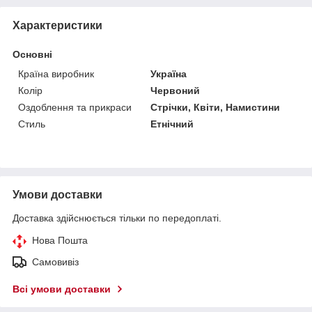
Характеристики
Основні
Країна виробник
Україна
Колір
Червоний
Оздоблення та прикраси
Стрічки, Квіти, Намистини
Стиль
Етнічний
Умови доставки
Доставка здійснюється тільки по передоплаті.
Нова Пошта
Самовивіз
Всі умови доставки