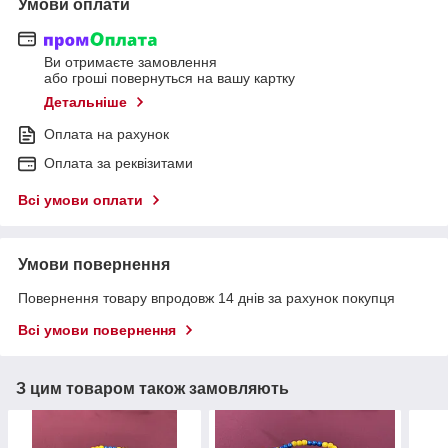
Умови оплати
Ви отримаєте замовлення
або гроші повернуться на вашу картку
Детальніше
Оплата на рахунок
Оплата за реквізитами
Всі умови оплати
Умови повернення
Повернення товару впродовж 14 днів за рахунок покупця
Всі умови повернення
З цим товаром також замовляють