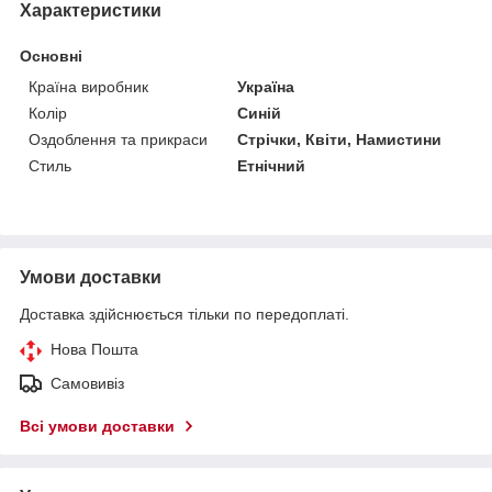
Характеристики
Основні
Країна виробник
Україна
Колір
Синій
Оздоблення та прикраси
Стрічки, Квіти, Намистини
Стиль
Етнічний
Умови доставки
Доставка здійснюється тільки по передоплаті.
Нова Пошта
Самовивіз
Всі умови доставки