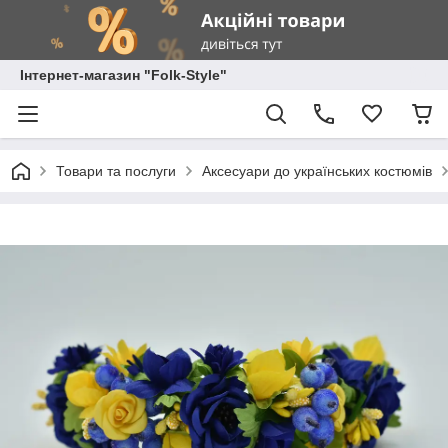
Інтернет-магазин "Folk-Style"
Товари та послуги
Аксесуари до українських костюмів