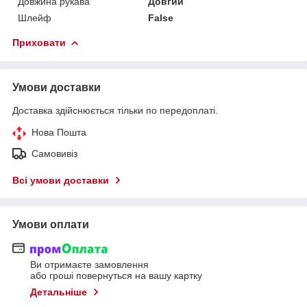
Довжина рукава
Довгий
Шлейф
False
Приховати
Умови доставки
Доставка здійснюється тільки по передоплаті.
Нова Пошта
Самовивіз
Всі умови доставки
Умови оплати
Ви отримаєте замовлення
або гроші повернуться на вашу картку
Детальніше