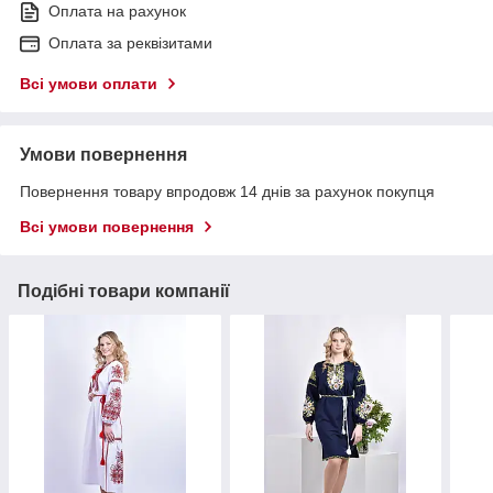
Оплата на рахунок
Оплата за реквізитами
Всі умови оплати
Умови повернення
Повернення товару впродовж 14 днів за рахунок покупця
Всі умови повернення
Подібні товари компанії