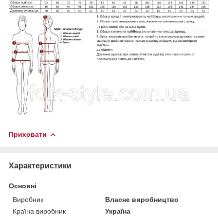
Приховати
Характеристики
Основні
Виробник
Власне виробництво
Країна виробник
Україна