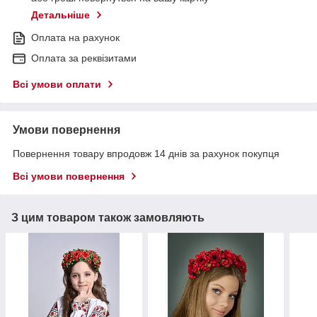
Детальніше
Оплата на рахунок
Оплата за реквізитами
Всі умови оплати
Умови повернення
Повернення товару впродовж 14 днів за рахунок покупця
Всі умови повернення
З цим товаром також замовляють