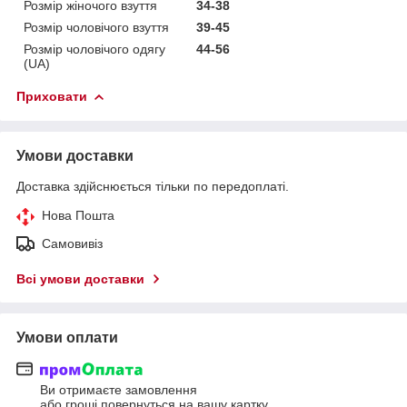
Розмір жіночого взуття
34-38
Розмір чоловічого взуття
39-45
Розмір чоловічого одягу
44-56
(UA)
Приховати
Умови доставки
Доставка здійснюється тільки по передоплаті.
Нова Пошта
Самовивіз
Всі умови доставки
Умови оплати
Ви отримаєте замовлення
або гроші повернуться на вашу картку