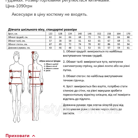
Ціна-1090грн
Аксесуари в ціну костюму не входять.
Приховати