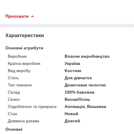
Приховати
Характеристики
Основні атрибути
Виробник
Власне виробництво
Країна виробник
Україна
Вид виробу
Костюм
Стать
Для дівчаток
Тип тканини
Домоткане полотно
Склад
100% бавовна
Сезон
Весна/Осінь
Оздоблення та прикраси
Аплікація, Вишивка
Стан
Новий
Довжина рукава
Довгий
Основні