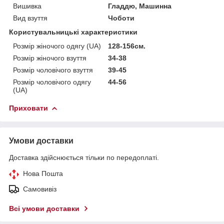
Вишивка
Гладдю, Машинна
Вид взуття
Чоботи
Користувальницькі характеристики
Розмір жіночого одягу (UA)
128-156см.
Розмір жіночого взуття
34-38
Розмір чоловічого взуття
39-45
Розмір чоловічого одягу
44-56
(UA)
Приховати
Умови доставки
Доставка здійснюється тільки по передоплаті.
Нова Пошта
Самовивіз
Всі умови доставки