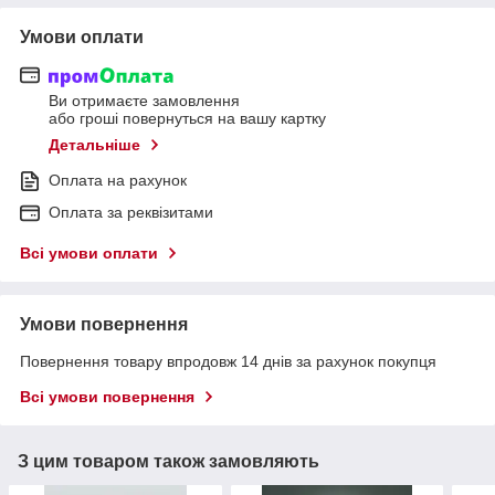
Умови оплати
Ви отримаєте замовлення
або гроші повернуться на вашу картку
Детальніше
Оплата на рахунок
Оплата за реквізитами
Всі умови оплати
Умови повернення
Повернення товару впродовж 14 днів за рахунок покупця
Всі умови повернення
З цим товаром також замовляють