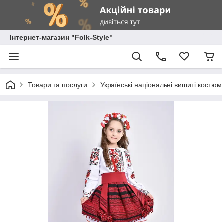
Інтернет-магазин "Folk-Style"
Товари та послуги
Українські національні вишиті костю