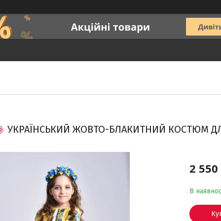
УКРАЇНСЬКИЙ ЖОВТО-БЛАКИТНИЙ КОСТЮМ ДЛЯ
2 550
В наявнос
Ку