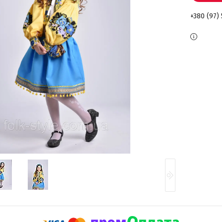
+380 (97)