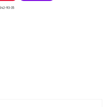
 542-93-35