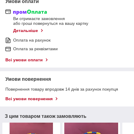
Умови оплати
Ви отримаєте замовлення
або гроші повернуться на вашу картку
Детальніше
Оплата на рахунок
Оплата за реквізитами
Всі умови оплати
Умови повернення
Повернення товару впродовж 14 днів за рахунок покупця
Всі умови повернення
З цим товаром також замовляють