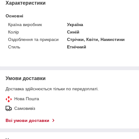
Характеристики
Основні
Країна виробник
Україна
Колір
Синій
Оздоблення та прикраси
Стрічки, Квіти, Намистини
Стиль
Етнічний
Умови доставки
Доставка здійснюється тільки по передоплаті.
Нова Пошта
Самовивіз
Всі умови доставки