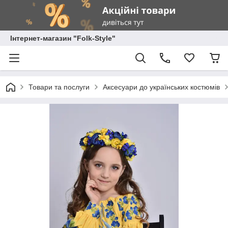
Інтернет-магазин "Folk-Style"
Товари та послуги
Аксесуари до українських костюмів