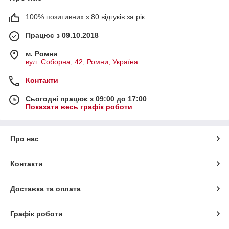
100% позитивних з 80 відгуків за рік
Працює з 09.10.2018
м. Ромни
вул. Соборна, 42, Ромни, Україна
Контакти
Сьогодні працює з 09:00 до 17:00
Показати весь графік роботи
Про нас
Контакти
Доставка та оплата
Графік роботи