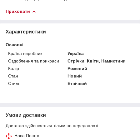
Приховати
Характеристики
Основні
Країна виробник
Україна
Оздоблення та прикраси
Стрічки, Квіти, Намистини
Колір
Рожевий
Стан
Новий
Стиль
Етнічний
Умови доставки
Доставка здійснюється тільки по передоплаті.
Нова Пошта