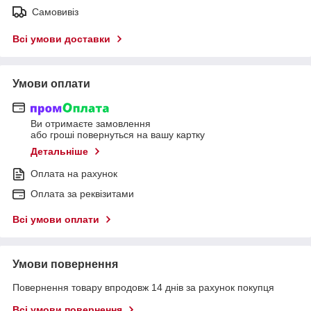
Самовивіз
Всі умови доставки
Умови оплати
Ви отримаєте замовлення
або гроші повернуться на вашу картку
Детальніше
Оплата на рахунок
Оплата за реквізитами
Всі умови оплати
Умови повернення
Повернення товару впродовж 14 днів за рахунок покупця
Всі умови повернення