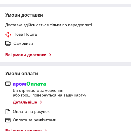
Умови доставки
Доставка здійснюється тільки по передоплаті.
Нова Пошта
Самовивіз
Всі умови доставки
Умови оплати
Ви отримаєте замовлення
або гроші повернуться на вашу картку
Детальніше
Оплата на рахунок
Оплата за реквізитами
Всі умови оплати