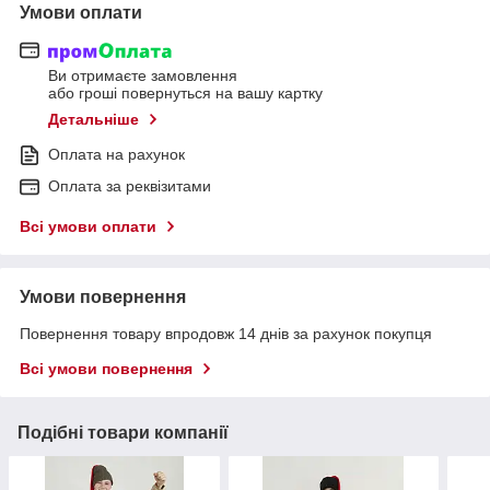
Умови оплати
Ви отримаєте замовлення
або гроші повернуться на вашу картку
Детальніше
Оплата на рахунок
Оплата за реквізитами
Всі умови оплати
Умови повернення
Повернення товару впродовж 14 днів за рахунок покупця
Всі умови повернення
Подібні товари компанії