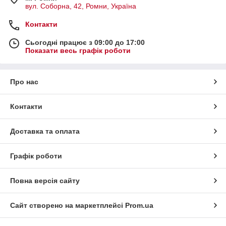
вул. Соборна, 42, Ромни, Україна
Контакти
Сьогодні працює з 09:00 до 17:00
Показати весь графік роботи
Про нас
Контакти
Доставка та оплата
Графік роботи
Повна версія сайту
Сайт створено на маркетплейсі
Prom.ua