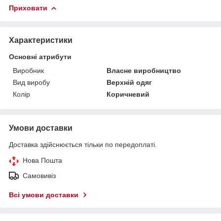
Приховати
Характеристики
Основні атрибути
Виробник
Власне виробництво
Вид виробу
Верхній одяг
Колір
Коричневий
Умови доставки
Доставка здійснюється тільки по передоплаті.
Нова Пошта
Самовивіз
Всі умови доставки