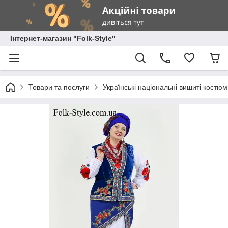
Інтернет-магазин "Folk-Style"
Товари та послуги
Українські національні вишиті костю