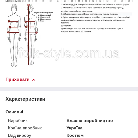
Приховати
Характеристики
Основні
Виробник
Власне виробництво
Країна виробник
Україна
Вид виробу
Костюм