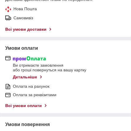
Нова Пошта
Самовивіз
Всі умови доставки
Умови оплати
Ви отримаєте замовлення
або гроші повернуться на вашу картку
Детальніше
Оплата на рахунок
Оплата за реквізитами
Всі умови оплати
Умови повернення