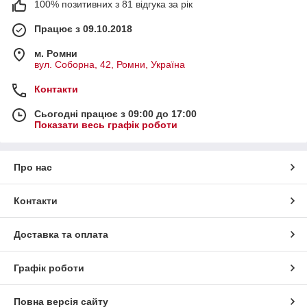
100% позитивних з 81 відгука за рік
Працює з 09.10.2018
м. Ромни
вул. Соборна, 42, Ромни, Україна
Контакти
Сьогодні працює з 09:00 до 17:00
Показати весь графік роботи
Про нас
Контакти
Доставка та оплата
Графік роботи
Повна версія сайту