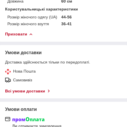
Довжина
60 см
Користувальницькі характеристики
Розмір жіночого одягу (UA)
44-56
Розмір жіночого взуття
36-41
Приховати
Умови доставки
Доставка здійснюється тільки по передоплаті.
Нова Пошта
Самовивіз
Всі умови доставки
Умови оплати
Ви отримаєте замовлення