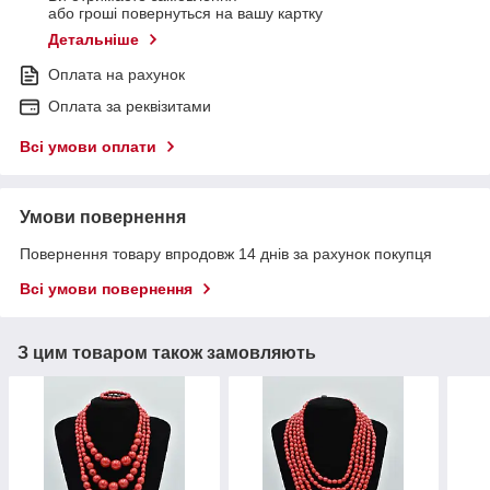
або гроші повернуться на вашу картку
Детальніше
Оплата на рахунок
Оплата за реквізитами
Всі умови оплати
Умови повернення
Повернення товару впродовж 14 днів за рахунок покупця
Всі умови повернення
З цим товаром також замовляють