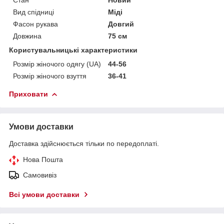
Стан
Новий
Вид спідниці
Міді
Фасон рукава
Довгий
Довжина
75 см
Користувальницькі характеристики
Розмір жіночого одягу (UA)
44-56
Розмір жіночого взуття
36-41
Приховати
Умови доставки
Доставка здійснюється тільки по передоплаті.
Нова Пошта
Самовивіз
Всі умови доставки