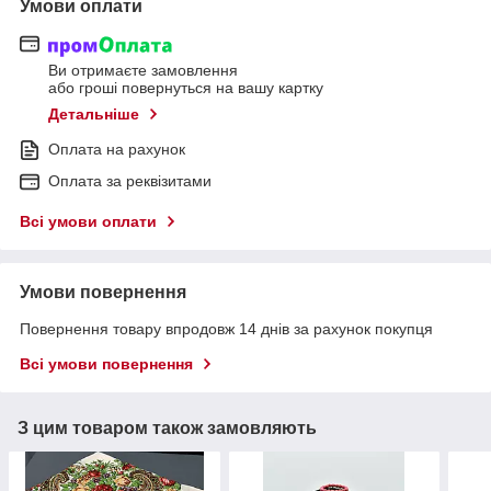
Умови оплати
Ви отримаєте замовлення
або гроші повернуться на вашу картку
Детальніше
Оплата на рахунок
Оплата за реквізитами
Всі умови оплати
Умови повернення
Повернення товару впродовж 14 днів за рахунок покупця
Всі умови повернення
З цим товаром також замовляють