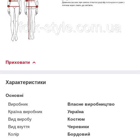
Приховати
Характеристики
Основні
Виробник
Власне виробництво
Країна виробник
Україна
Вид виробу
Костюм
Вид взуття
Черевики
Колір
Бордовий