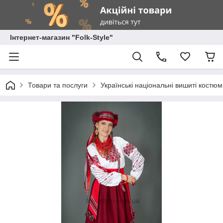
Інтернет-магазин "Folk-Style"
Товари та послуги
Українські національні вишиті костю