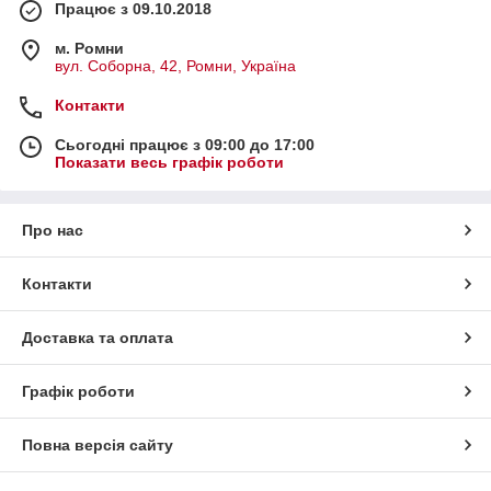
Працює з 09.10.2018
м. Ромни
вул. Соборна, 42, Ромни, Україна
Контакти
Сьогодні працює з 09:00 до 17:00
Показати весь графік роботи
Про нас
Контакти
Доставка та оплата
Графік роботи
Повна версія сайту