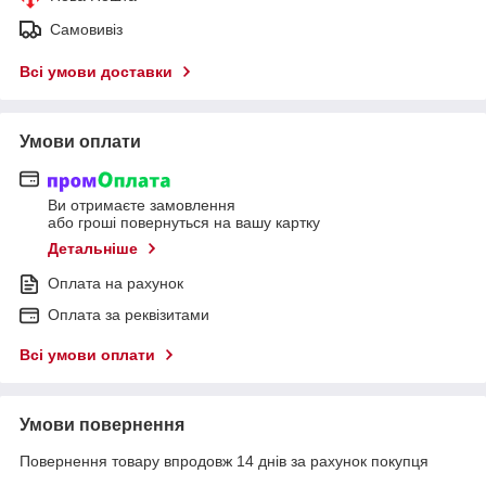
Самовивіз
Всі умови доставки
Умови оплати
Ви отримаєте замовлення
або гроші повернуться на вашу картку
Детальніше
Оплата на рахунок
Оплата за реквізитами
Всі умови оплати
Умови повернення
Повернення товару впродовж 14 днів за рахунок покупця