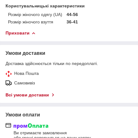
Користувальницькі характеристики
Розмір жіночого одягу (UA)
44-56
Розмір жіночого взуття
36-41
Приховати
Умови доставки
Доставка здійснюється тільки по передоплаті.
Нова Пошта
Самовивіз
Всі умови доставки
Умови оплати
Ви отримаєте замовлення
або гроші повернуться на вашу картку