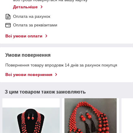
Детальніше
Оплата на рахунок
Оплата за реквізитами
Всі умови оплати
Умови повернення
Повернення товару впродовж 14 днів за рахунок покупця
Всі умови повернення
З цим товаром також замовляють