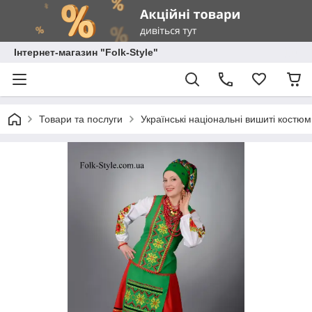
Інтернет-магазин "Folk-Style"
Товари та послуги
Українські національні вишиті костю