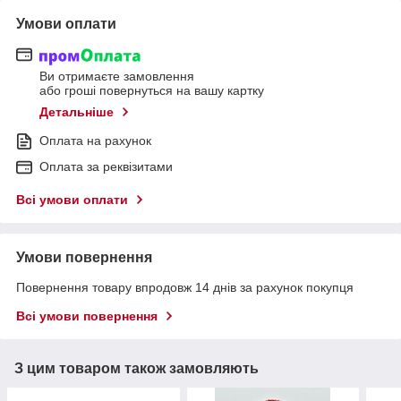
Умови оплати
Ви отримаєте замовлення
або гроші повернуться на вашу картку
Детальніше
Оплата на рахунок
Оплата за реквізитами
Всі умови оплати
Умови повернення
Повернення товару впродовж 14 днів за рахунок покупця
Всі умови повернення
З цим товаром також замовляють