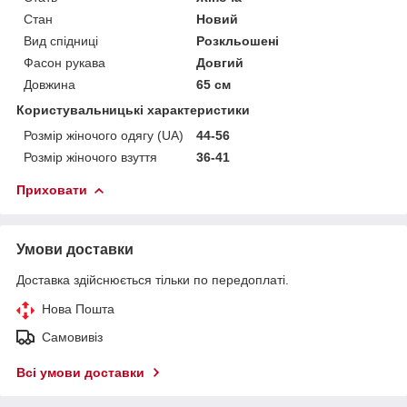
Стан
Новий
Вид спідниці
Розкльошені
Фасон рукава
Довгий
Довжина
65 см
Користувальницькі характеристики
Розмір жіночого одягу (UA)
44-56
Розмір жіночого взуття
36-41
Приховати
Умови доставки
Доставка здійснюється тільки по передоплаті.
Нова Пошта
Самовивіз
Всі умови доставки