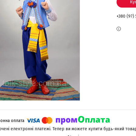
Ку
+380 (97)
лючені електронні платежі. Тепер ви можете купити будь-який това