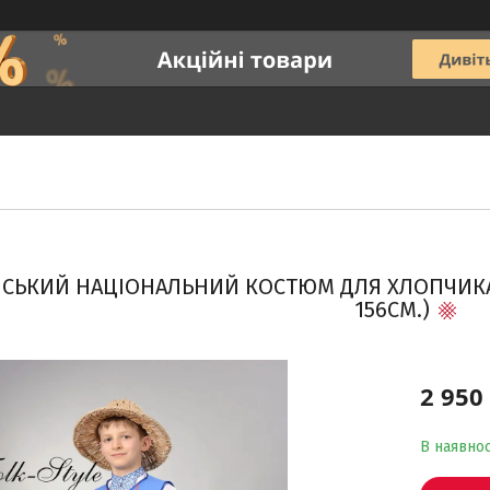
НСЬКИЙ НАЦІОНАЛЬНИЙ КОСТЮМ ДЛЯ ХЛОПЧИК
156СМ.)
2 950
В наявнос