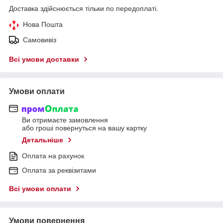
Доставка здійснюється тільки по передоплаті.
Нова Пошта
Самовивіз
Всі умови доставки
Умови оплати
Ви отримаєте замовлення
або гроші повернуться на вашу картку
Детальніше
Оплата на рахунок
Оплата за реквізитами
Всі умови оплати
Умови повернення