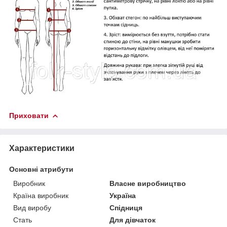
Приховати
Характеристики
Основні атрибути
Виробник
Власне виробництво
Країна виробник
Україна
Вид виробу
Спідниця
Стать
Для дівчаток