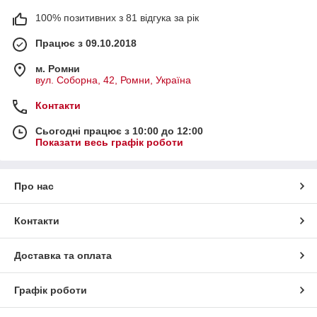
100% позитивних з 81 відгука за рік
Працює з 09.10.2018
м. Ромни
вул. Соборна, 42, Ромни, Україна
Контакти
Сьогодні працює з 10:00 до 12:00
Показати весь графік роботи
Про нас
Контакти
Доставка та оплата
Графік роботи