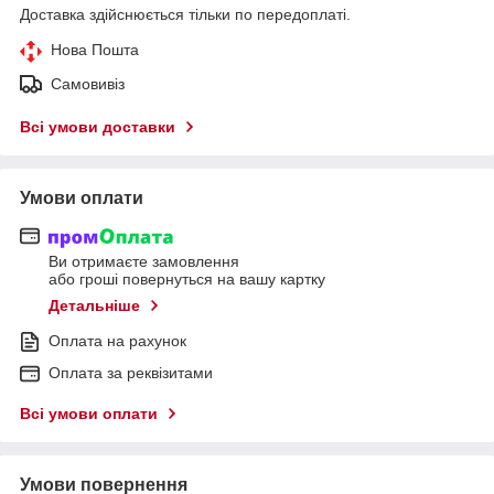
Доставка здійснюється тільки по передоплаті.
Нова Пошта
Самовивіз
Всі умови доставки
Умови оплати
Ви отримаєте замовлення
або гроші повернуться на вашу картку
Детальніше
Оплата на рахунок
Оплата за реквізитами
Всі умови оплати
Умови повернення