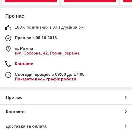
Про нас
100% позитивних з 80 відгуків за рік
Працює з 09.10.2018
м. Ромни
вул. Соборна, 42, Ромни, Україна
Контакти
Сьогодні працює з 09:00 до 17:00
Показати весь графік роботи
Про нас
Контакти
Доставка та оплата