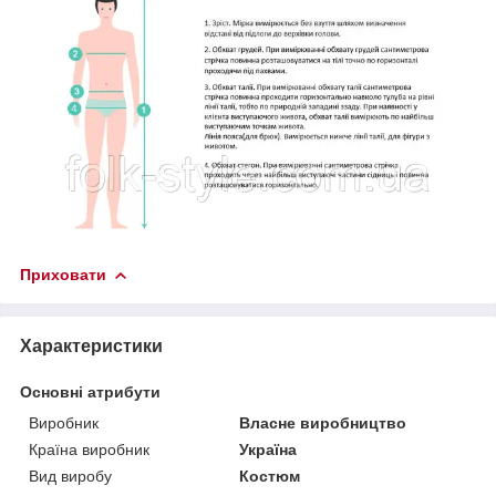
Приховати
Характеристики
Основні атрибути
Виробник
Власне виробництво
Країна виробник
Україна
Вид виробу
Костюм