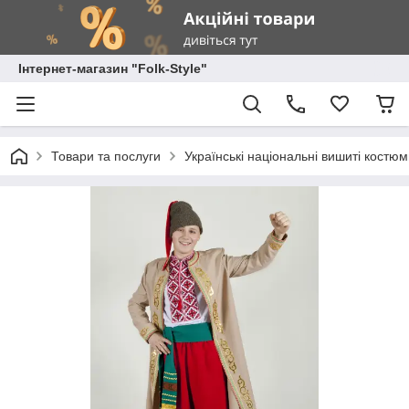
Інтернет-магазин "Folk-Style"
Товари та послуги
Українські національні вишиті костю