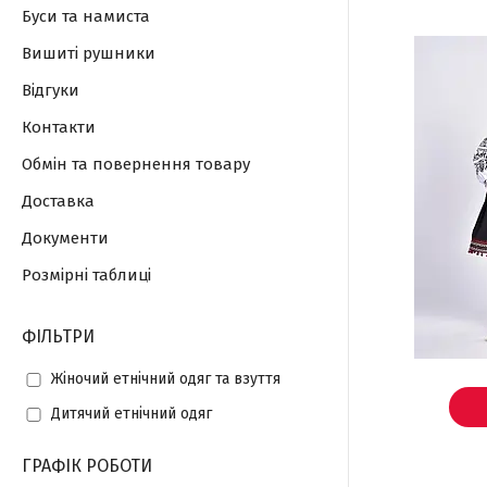
Буси та намиста
Вишиті рушники
Відгуки
Контакти
Обмін та повернення товару
Доставка
Документи
Розмірні таблиці
ФІЛЬТРИ
Жіночий етнічний одяг та взуття
Дитячий етнічний одяг
ГРАФІК РОБОТИ