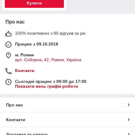
Купити
Про нас
100% позитивних з 80 відгуків за рік
Працює з 09.10.2018
м. Ромни
вул. Соборна, 42, Ромни, Україна
Контакти
Сьогодні працює з 09:00 до 17:00
Показати весь графік роботи
Про нас
Контакти
Доставка та оплата